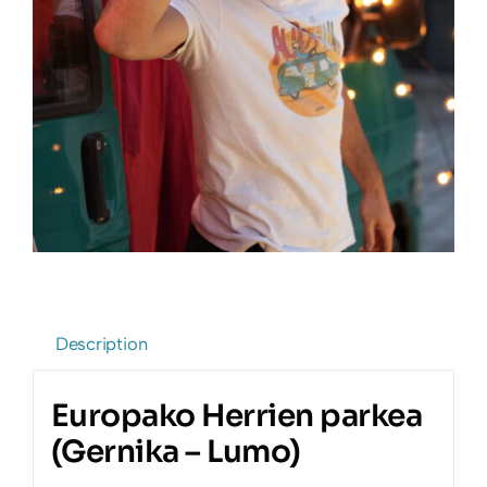
Description
Europako Herrien parkea
(Gernika – Lumo)